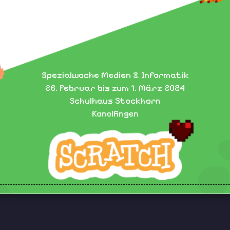
Spezialwoche Medien & Informatik
26. Februar bis zum 1. März 2024
Schulhaus Stockhorn
Konolfingen