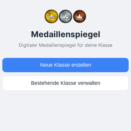
Medaillenspiegel
Digitaler Medaillenspiegel für deine Klasse
Neue Klasse erstellen
Bestehende Klasse verwalten